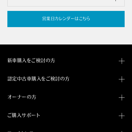
営業日カレンダーはこちら
新車購入をご検討の方
認定中古車購入をご検討の方
オーナーの方
ご購入サポート