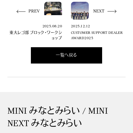
PREV
NEXT
2025.08.20
2025.12.12
東大レゴ部 ブロック・ワークシ
CUSTOMER SUPPORT DEALER
ョップ
AWARD2025
一覧へ戻る
MINI みなとみらい / MINI
NEXT みなとみらい