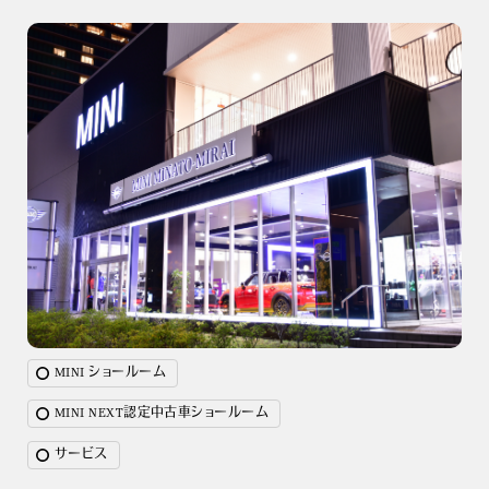
MINI ショールーム
MINI NEXT認定中古車ショールーム
サービス