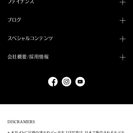
ファイナンス
ブログ
スペシャルコンテンツ
会社概要/採用情報
DISCRAMERS