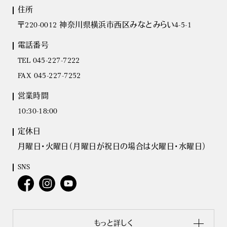
住所
〒220-0012 神奈川県横浜市西区みなとみらい4-5-1
電話番号
TEL 045-227-7222
FAX 045-227-7252
営業時間
10:30-18:00
定休日
月曜日･火曜日（月曜日が祝日の場合は火曜日･水曜日）
SNS
もっと詳しく