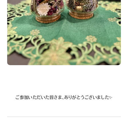
ご参加いただいた皆さま、ありがとうございました✨