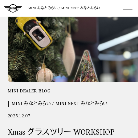
MINI みなとみらい / MINI NEXT みなとみらい
MINI DEALER BLOG
MINI みなとみらい / MINI NEXT みなとみらい
2025.12.07
Xmas グラスツリー WORKSHOP