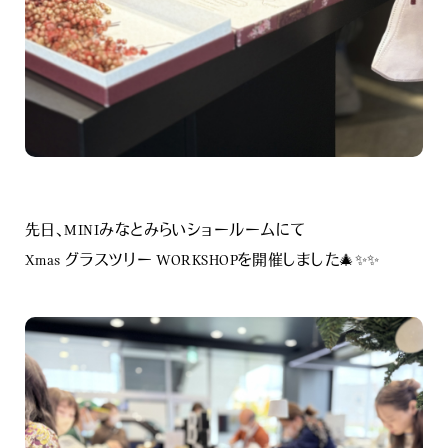
先日、MINIみなとみらいショールームにて
Xmas グラスツリー WORKSHOPを開催しました🎄✨✨