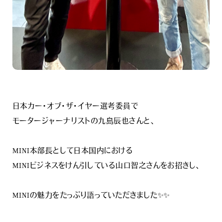
日本カー・オブ・ザ・イヤー選考委員で
モータージャーナリストの九島辰也さんと、
MINI本部長として日本国内における
MINIビジネスをけん引している山口智之さんをお招きし、
MINIの魅力をたっぷり語っていただきました✨✨