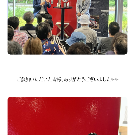
ご参加いただいた皆様、ありがとうございました✨✨