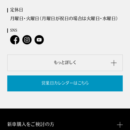
定休日
月曜日･火曜日（月曜日が祝日の場合は火曜日･水曜日）
SNS
もっと詳しく
営業日カレンダーはこちら
新車購入をご検討の方