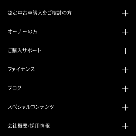
認定中古車購入をご検討の方
オーナーの方
ご購入サポート
ファイナンス
ブログ
スペシャルコンテンツ
会社概要/採用情報