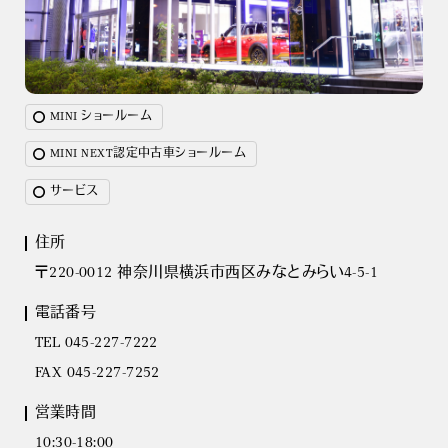
MINI ショールーム
MINI NEXT認定中古車ショールーム
サービス
住所
〒220-0012 神奈川県横浜市西区みなとみらい4-5-1
電話番号
TEL 045-227-7222
FAX 045-227-7252
営業時間
10:30-18:00