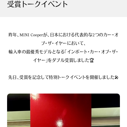
受賞トークイベント
昨年、MINI Cooperが、日本における代表的な2つのカー・オ
ブ・ザ・イヤーにおいて、
輸入車の最優秀モデルとなる「インポート・カー・オブ・ザ・
イヤー」をダブル受賞しました🏆
先日、受賞を記念して特別トークイベントを開催しました🎤