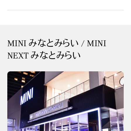
MINI みなとみらい / MINI
NEXT みなとみらい