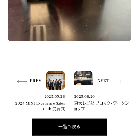
PREV
NEXT
2025.05.28
2025.08.20
2024 MINI Excellence Sales
東大レゴ部 ブロック・ワークシ
Club 受賞式
ョップ
一覧へ戻る