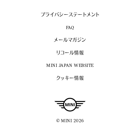
プライバシーステートメント
FAQ
メールマガジン
リコール情報
MINI JAPAN WEBSITE
クッキー情報
© MINI 2026