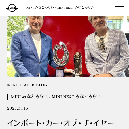
MINI みなとみらい / MINI NEXT みなとみらい
MINI DEALER BLOG
MINI みなとみらい / MINI NEXT みなとみらい
2025.07.16
インポート・カー・オブ・ザ・イヤー