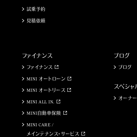
試乗予約
見積依頼
ファイナンス
ブログ
ファイナンス
ブログ
MINI オートローン
スペシャ
MINI オートリース
オーナー
MINI ALL IN.
MINI自動車保険
MINI CARE /
メインテナンス・サービス