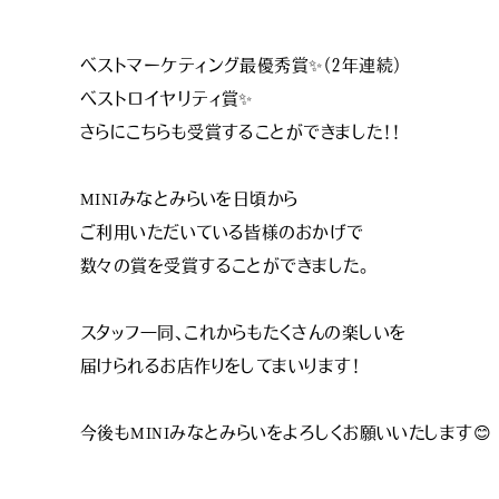
ベストマーケティング最優秀賞✨（２年連続）
ベストロイヤリティ賞✨
さらにこちらも受賞することができました！！
MINIみなとみらいを日頃から
ご利用いただいている皆様のおかげで
数々の賞を受賞することができました。
スタッフ一同、これからもたくさんの楽しいを
届けられるお店作りをしてまいります！
今後もMINIみなとみらいをよろしくお願いいたします😊