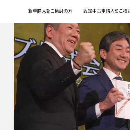
新車購入をご検討の方
認定中古車購入をご検