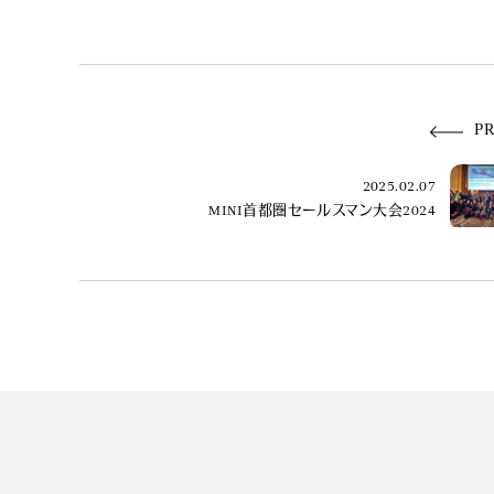
P
2025.02.07
MINI首都圏セールスマン大会2024