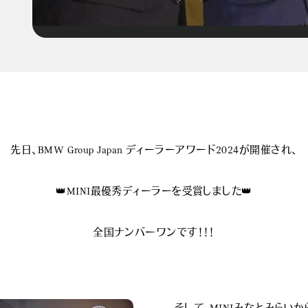
先日、BMW Group Japan ディーラーアワード2024が開催され、
👑MINI最優秀ディーラーを受賞しました👑
全国ナンバーワンです！！！