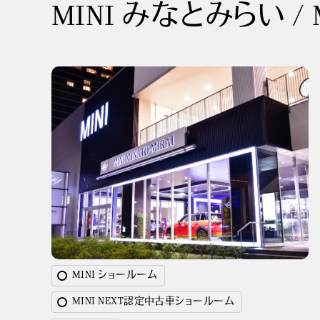
MINI みなとみらい / 
MINI ショールーム
MINI NEXT認定中古車ショールーム