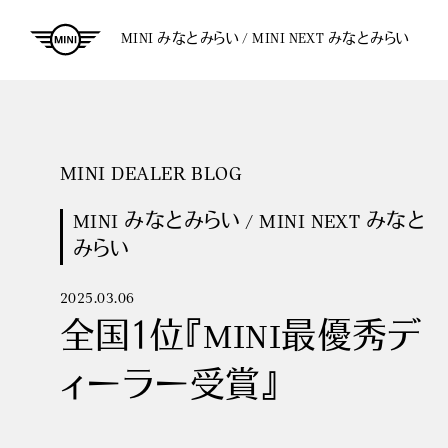
MINI みなとみらい / MINI NEXT みなとみらい
MINI DEALER BLOG
MINI みなとみらい / MINI NEXT みなと
みらい
2025.03.06
全国１位『MINI最優秀デ
ィーラー受賞』