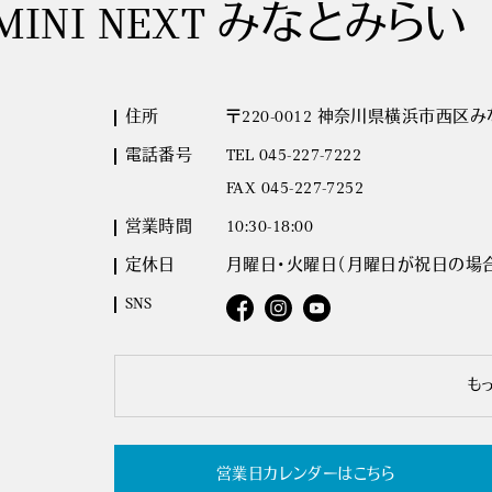
MINI NEXT みなとみらい
住所
〒220-0012 神奈川県横浜市西区みな
電話番号
TEL 045-227-7222
FAX 045-227-7252
営業時間
10:30-18:00
定休日
月曜日･火曜日（月曜日が祝日の場
SNS
も
営業日カレンダーはこちら