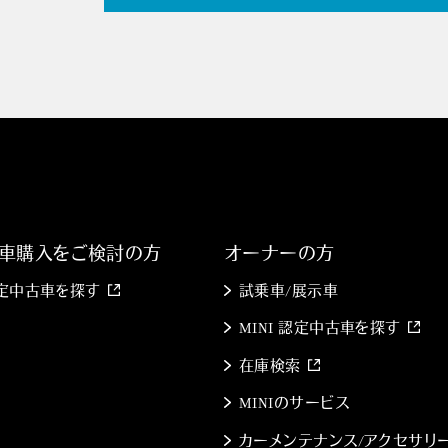
車購入をご検討の方
オーナーの方
 認定中古車を探す
試乗車/展示車
MINI 認定中古車を探す
在庫検索
MINIのサービス
カーメンテナンス/アクセサリ