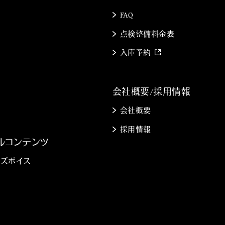
FAQ
点検整備料金表
入庫予約
会社概要/採用情報
会社概要
採用情報
ルコンテンツ
ズボイス