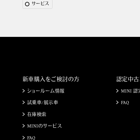
サービス
新車購入をご検討の方
認定中古
ショールーム情報
MINI
試乗車/展示車
FAQ
在庫検索
MINIのサービス
FAQ